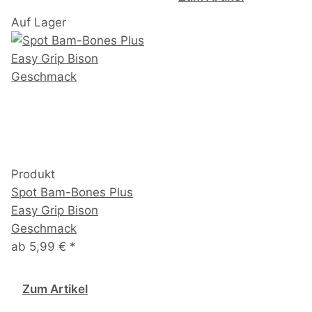
Auf Lager
Produkt
Spot Bam-Bones Plus
Easy Grip Bison
Geschmack
ab
5,99 €
*
Zum Artikel