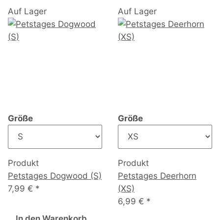
Auf Lager
Auf Lager
Größe
Größe
Produkt
Produkt
Petstages Dogwood (S)
Petstages Deerhorn
7,99 €
*
(XS)
6,99 €
*
In den Warenkorb