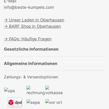
E-Mail
info@beste-kumpels.com
→
Unser Laden in Oberhausen
→
BARF Shop in Oberhausen
→
FAQs: Häufige Fragen
Gesetzliche Informationen
Allgemeine Informationen
Zahlungs- & Versandoptionen