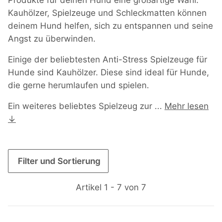
Kauhölzer, Spielzeuge und Schleckmatten können
deinem Hund helfen, sich zu entspannen und seine
Angst zu überwinden.
Einige der beliebtesten Anti-Stress Spielzeuge für
Hunde sind Kauhölzer. Diese sind ideal für Hunde,
die gerne herumlaufen und spielen.
Ein weiteres beliebtes Spielzeug zur
...
Mehr lesen
↓
Filter und Sortierung
Artikel 1 - 7 von 7