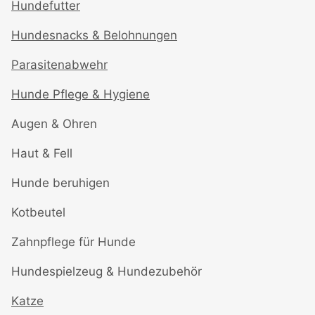
Hundefutter
Hundesnacks & Belohnungen
Parasitenabwehr
Hunde Pflege & Hygiene
Augen & Ohren
Haut & Fell
Hunde beruhigen
Kotbeutel
Zahnpflege für Hunde
Hundespielzeug & Hundezubehör
Katze