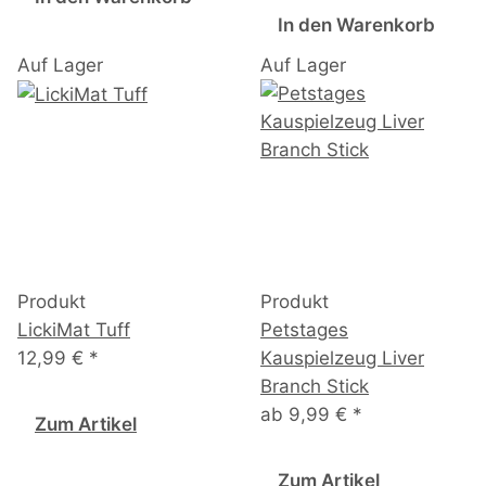
In den Warenkorb
Auf Lager
Auf Lager
Produkt
Produkt
LickiMat Tuff
Petstages
12,99 €
*
Kauspielzeug Liver
Branch Stick
ab
9,99 €
*
Zum Artikel
Zum Artikel