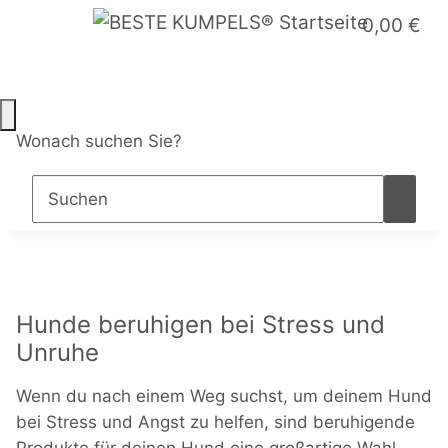
0,00 €
Wonach suchen Sie?
Hunde beruhigen bei Stress und
Unruhe
Wenn du nach einem Weg suchst, um deinem Hund
bei Stress und Angst zu helfen, sind beruhigende
Produkte für deinen Hund eine großartige Wahl.