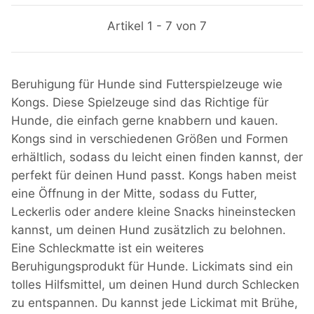
Artikel 1 - 7 von 7
Beruhigung für Hunde sind Futterspielzeuge wie
Kongs. Diese Spielzeuge sind das Richtige für
Hunde, die einfach gerne knabbern und kauen.
Kongs sind in verschiedenen Größen und Formen
erhältlich, sodass du leicht einen finden kannst, der
perfekt für deinen Hund passt. Kongs haben meist
eine Öffnung in der Mitte, sodass du Futter,
Leckerlis oder andere kleine Snacks hineinstecken
kannst, um deinen Hund zusätzlich zu belohnen.
Eine Schleckmatte ist ein weiteres
Beruhigungsprodukt für Hunde. Lickimats sind ein
tolles Hilfsmittel, um deinen Hund durch Schlecken
zu entspannen. Du kannst jede Lickimat mit Brühe,