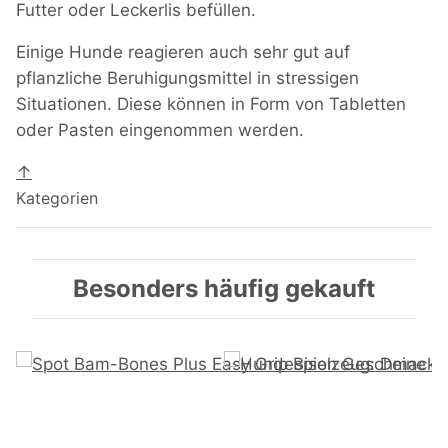
Futter oder Leckerlis befüllen.
Einige Hunde reagieren auch sehr gut auf
pflanzliche Beruhigungsmittel in stressigen
Situationen. Diese können in Form von Tabletten
oder Pasten eingenommen werden.
↑
Kategorien
Besonders häufig gekauft