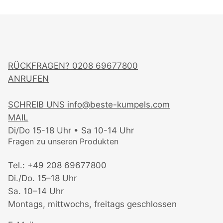
RÜCKFRAGEN?
0208 69677800
ANRUFEN
SCHREIB UNS
info@beste-kumpels.com
MAIL
Di/Do 15-18 Uhr • Sa 10-14 Uhr
Fragen zu unseren Produkten
Tel.: +49 208 69677800
Di./Do. 15–18 Uhr
Sa. 10–14 Uhr
Montags, mittwochs, freitags geschlossen