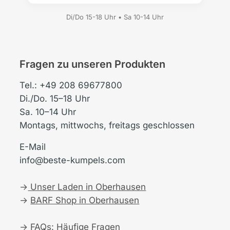
Di/Do 15-18 Uhr • Sa 10-14 Uhr
Fragen zu unseren Produkten
Tel.: +49 208 69677800
Di./Do. 15–18 Uhr
Sa. 10–14 Uhr
Montags, mittwochs, freitags geschlossen
E-Mail
info@beste-kumpels.com
→
Unser Laden in Oberhausen
→
BARF Shop in Oberhausen
→
FAQs: Häufige Fragen