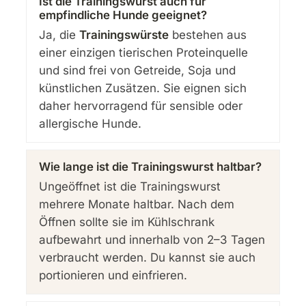
Ist die Trainingswurst auch für
empfindliche Hunde geeignet?
Ja, die
Trainingswürste
bestehen aus
einer einzigen tierischen Proteinquelle
und sind frei von Getreide, Soja und
künstlichen Zusätzen. Sie eignen sich
daher hervorragend für sensible oder
allergische Hunde.
Wie lange ist die Trainingswurst haltbar?
Ungeöffnet ist die Trainingswurst
mehrere Monate haltbar. Nach dem
Öffnen sollte sie im Kühlschrank
aufbewahrt und innerhalb von 2–3 Tagen
verbraucht werden. Du kannst sie auch
portionieren und einfrieren.