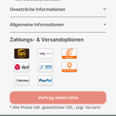
Gesetzliche Informationen
Allgemeine Informationen
Zahlungs- & Versandoptionen
Vertrag widerrufen
* Alle Preise inkl. gesetzlicher USt., zzgl.
Versand