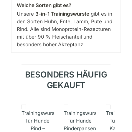
Welche Sorten gibt es?
Unsere
3-in-1 Trainingswürste
gibt es in
den Sorten Huhn, Ente, Lamm, Pute und
Rind. Alle sind Monoprotein-Rezepturen
mit über 90 % Fleischanteil und
besonders hoher Akzeptanz.
BESONDERS HÄUFIG
GEKAUFT