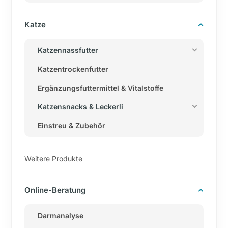
Katze
Katzennassfutter
Katzentrockenfutter
Ergänzungsfuttermittel & Vitalstoffe
Katzensnacks & Leckerli
Einstreu & Zubehör
Weitere Produkte
Online-Beratung
Darmanalyse