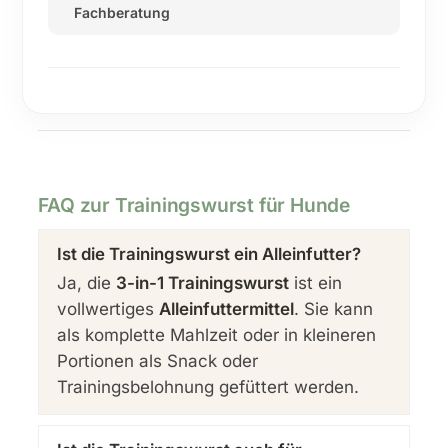
Fachberatung
FAQ zur Trainingswurst für Hunde
Ist die Trainingswurst ein Alleinfutter?
Ja, die
3-in-1 Trainingswurst
ist ein
vollwertiges
Alleinfuttermittel
. Sie kann
als komplette Mahlzeit oder in kleineren
Portionen als Snack oder
Trainingsbelohnung gefüttert werden.