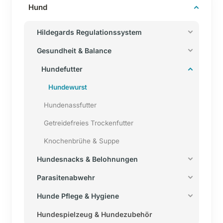
Hund
Hildegards Regulationssystem
Gesundheit & Balance
Hundefutter
Hundewurst
Hundenassfutter
Getreidefreies Trockenfutter
Knochenbrühe & Suppe
Hundesnacks & Belohnungen
Parasitenabwehr
Hunde Pflege & Hygiene
Hundespielzeug & Hundezubehör