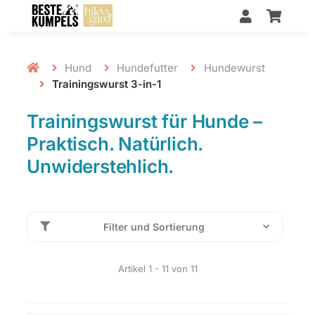
Hund
Hundefutter
Hundewurst
Trainingswurst 3-in-1
Trainingswurst für Hunde –
Praktisch. Natürlich.
Unwiderstehlich.
Filter und Sortierung
Artikel 1 - 11 von 11