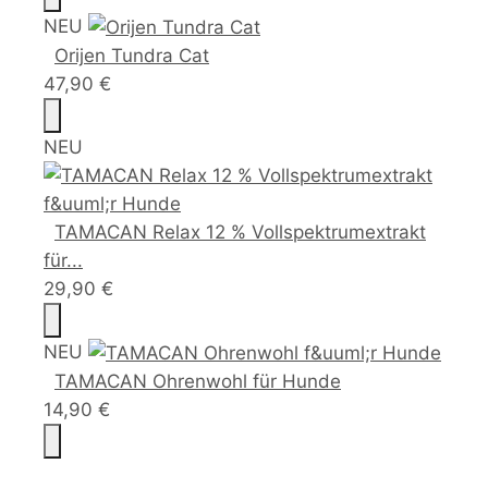
NEU
Orijen Tundra Cat
47,90 €
NEU
TAMACAN Relax 12 % Vollspektrumextrakt
für...
29,90 €
NEU
TAMACAN Ohrenwohl für Hunde
14,90 €