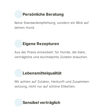
Persönliche Beratung
Keine Standardempfehlung, sondern ein Blick auf
deinen Hund.
Eigene Rezepturen
Aus der Praxis entwickelt: für Hunde, die klare,
verträgliche und durchdachte Zutaten brauchen.
Lebensmittel­qualität
Wir achten auf Zutaten, Herkunft und Zusammen­
setzung, nicht nur auf schöne Etiketten.
Sensibel verträglich