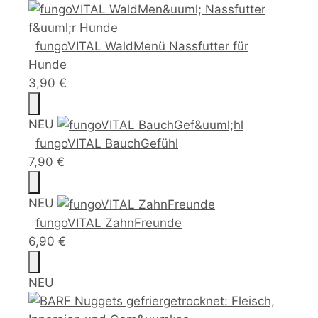
fungoVITAL WaldMenü Nassfutter für
Hunde
3,90 €
NEU
fungoVITAL BauchGefühl
7,90 €
NEU
fungoVITAL ZahnFreunde
6,90 €
NEU