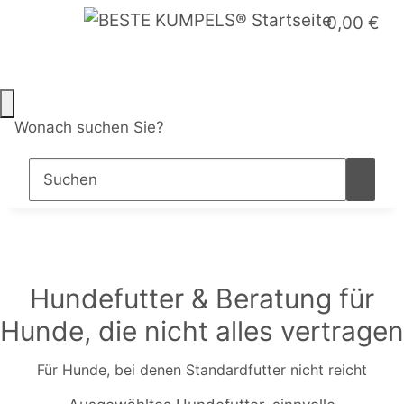
0,00 €
Wonach suchen Sie?
Hundefutter & Beratung für
Hunde, die nicht alles vertragen
Für Hunde, bei denen Standardfutter nicht reicht