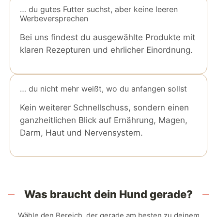
… du gutes Futter suchst, aber keine leeren
Werbeversprechen
Bei uns findest du ausgewählte Produkte mit
klaren Rezepturen und ehrlicher Einordnung.
… du nicht mehr weißt, wo du anfangen sollst
Kein weiterer Schnellschuss, sondern einen
ganzheitlichen Blick auf Ernährung, Magen,
Darm, Haut und Nervensystem.
Was braucht dein Hund gerade?
Wähle den Bereich, der gerade am besten zu deinem