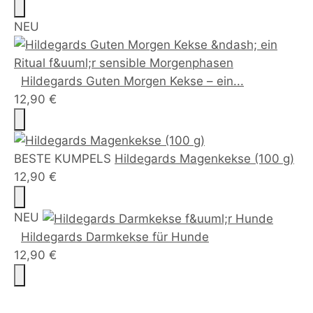
NEU
Hildegards Guten Morgen Kekse – ein...
12,90 €
BESTE KUMPELS
Hildegards Magenkekse (100 g)
12,90 €
NEU
Hildegards Darmkekse für Hunde
12,90 €