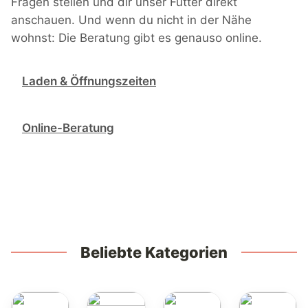
Fragen stellen und dir unser Futter direkt
anschauen. Und wenn du nicht in der Nähe
wohnst: Die Beratung gibt es genauso online.
Laden & Öffnungszeiten
Online-Beratung
Beliebte Kategorien