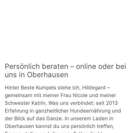
Persönlich beraten – online oder bei
uns in Oberhausen
Hinter Beste Kumpels stehe ich, Hildegard –
gemeinsam mit meiner Frau Nicole und meiner
Schwester Katrin. Was uns verbindet: seit 2013
Erfahrung in ganzheitlicher Hundeernährung und
der Blick auf das Ganze. In unserem Laden in
Oberhausen kannst du uns persönlich treffen,