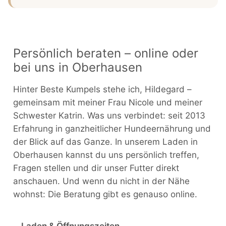
Persönlich beraten – online oder
bei uns in Oberhausen
Hinter Beste Kumpels stehe ich, Hildegard –
gemeinsam mit meiner Frau Nicole und meiner
Schwester Katrin. Was uns verbindet: seit 2013
Erfahrung in ganzheitlicher Hundeernährung und
der Blick auf das Ganze. In unserem Laden in
Oberhausen kannst du uns persönlich treffen,
Fragen stellen und dir unser Futter direkt
anschauen. Und wenn du nicht in der Nähe
wohnst: Die Beratung gibt es genauso online.
Laden & Öffnungszeiten