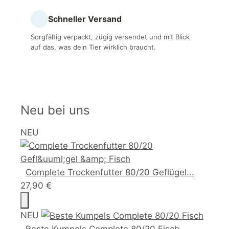
Schneller Versand
Sorgfältig verpackt, zügig versendet und mit Blick
auf das, was dein Tier wirklich braucht.
Neu bei uns
NEU
Complete Trockenfutter 80/20 Geflügel...
27,90 €
NEU