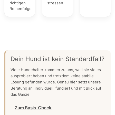
richtigen
stressen.
Reihenfolge.
Dein Hund ist kein Standardfall?
Viele Hundehalter kommen zu uns, weil sie vieles
ausprobiert haben und trotzdem keine stabile
Lösung gefunden wurde. Genau hier setzt unsere
Beratung an: individuell, fundiert und mit Blick auf
das Ganze.
Zum Basis-Check