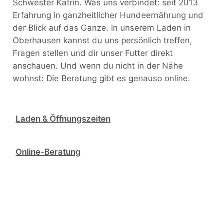
Schwester Katrin. Was uns verbindet: seit 2013
Erfahrung in ganzheitlicher Hundeernährung und
der Blick auf das Ganze. In unserem Laden in
Oberhausen kannst du uns persönlich treffen,
Fragen stellen und dir unser Futter direkt
anschauen. Und wenn du nicht in der Nähe
wohnst: Die Beratung gibt es genauso online.
Laden & Öffnungszeiten
Online-Beratung