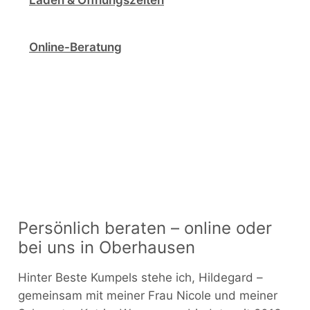
Online-Beratung
Persönlich beraten – online oder
bei uns in Oberhausen
Hinter Beste Kumpels stehe ich, Hildegard –
gemeinsam mit meiner Frau Nicole und meiner