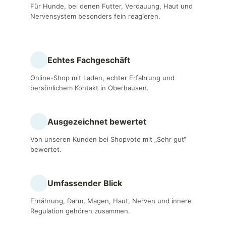
Für Hunde, bei denen Futter, Verdauung, Haut und
Nerven­system besonders fein reagieren.
Echtes Fachgeschäft
Online-Shop mit Laden, echter Erfahrung und
persönlichem Kontakt in Oberhausen.
Ausgezeichnet bewertet
Von unseren Kunden bei Shopvote mit „Sehr gut“
bewertet.
Umfassender Blick
Ernährung, Darm, Magen, Haut, Nerven und innere
Regulation gehören zusammen.