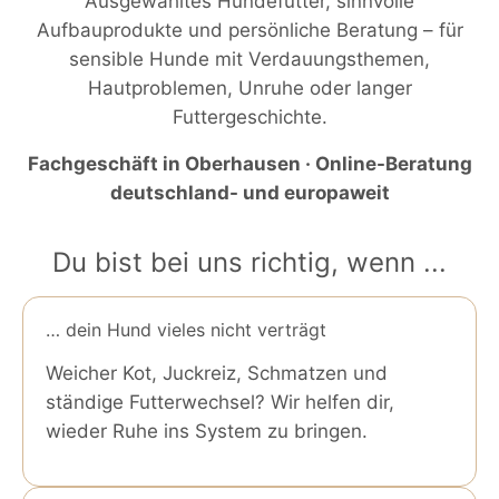
Ausgewähltes Hundefutter, sinnvolle
Aufbauprodukte und persönliche Beratung – für
sensible Hunde mit Verdauungsthemen,
Hautproblemen, Unruhe oder langer
Futtergeschichte.
Fachgeschäft in Oberhausen · Online-Beratung
deutschland- und europaweit
Du bist bei uns richtig, wenn ...
… dein Hund vieles nicht verträgt
Weicher Kot, Juckreiz, Schmatzen und
ständige Futterwechsel? Wir helfen dir,
wieder Ruhe ins System zu bringen.