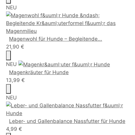
NEU
Magenwohl für Hunde – Begleitende...
21,90 €
NEU
Magenkräuter für Hunde
13,99 €
NEU
Leber- und Gallenbalance Nassfutter für Hunde
4,99 €