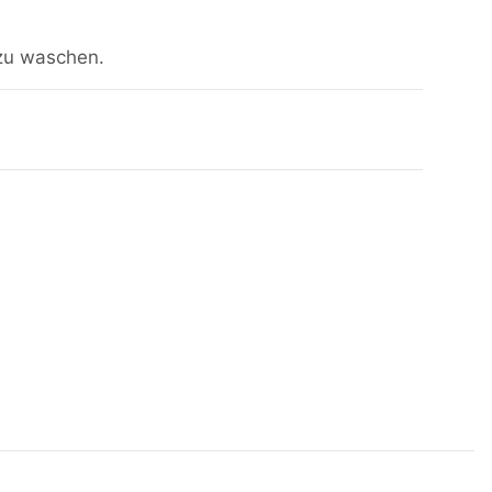
zu waschen.