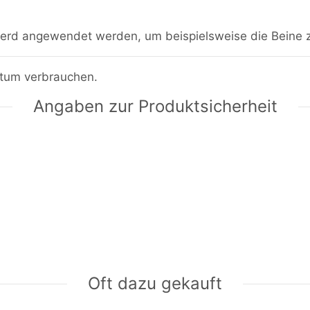
erd angewendet werden, um beispielsweise die Beine 
atum verbrauchen.
Angaben zur Produktsicherheit
Oft dazu gekauft