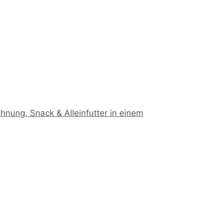
hnung, Snack & Alleinfutter in einem