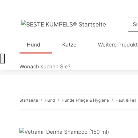
Hund
Katze
Weitere Produk
Wonach suchen Sie?
Startseite
Hund
Hunde Pflege & Hygiene
Haut & Fell