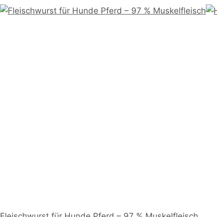
Fleischwurst für Hunde Pferd – 97 % Muskelfleisch