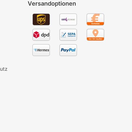
Versandoptionen
utz