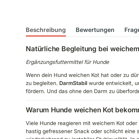
Beschreibung
Bewertungen
Frag
Natürliche Begleitung bei weiche
Ergänzungsfuttermittel für Hunde
Wenn dein Hund weichen Kot hat oder zu dünn
zu begleiten.
DarmStabil
wurde entwickelt, u
fördern. Und das ohne den Darm zu überford
Warum Hunde weichen Kot beko
Viele Hunde reagieren mit weichem Kot oder 
hastig gefressener Snack oder schlicht eine