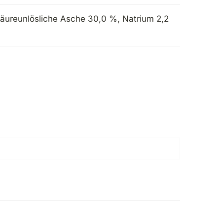
säureunlösliche Asche 30,0 %, Natrium 2,2