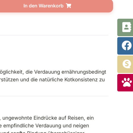
In den Warenkorb
öglichkeit, die Verdauung ernährungsbedingt
stützen und die natürliche Kotkonsistenz zu
s, ungewohnte Eindrücke auf Reisen, ein
ne empfindliche Verdauung und neigen