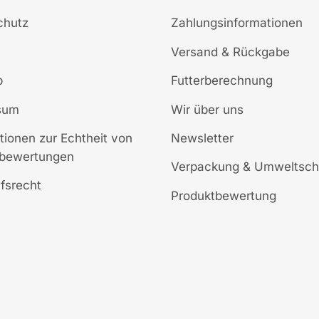
chutz
Zahlungsinformationen
Versand & Rückgabe
p
Futterberechnung
sum
Wir über uns
tionen zur Echtheit von
Newsletter
bewertungen
Verpackung & Umweltsch
fsrecht
Produktbewertung