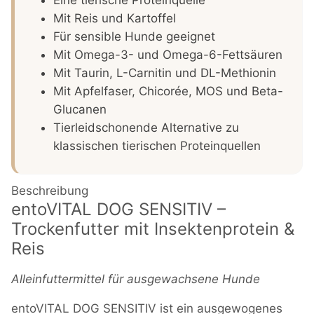
Mit Reis und Kartoffel
Für sensible Hunde geeignet
Mit Omega-3- und Omega-6-Fettsäuren
Mit Taurin, L-Carnitin und DL-Methionin
Mit Apfelfaser, Chicorée, MOS und Beta-
Glucanen
Tierleidschonende Alternative zu
klassischen tierischen Proteinquellen
Beschreibung
entoVITAL DOG SENSITIV –
Trockenfutter mit Insektenprotein &
Reis
Alleinfuttermittel für ausgewachsene Hunde
entoVITAL DOG SENSITIV ist ein ausgewogenes