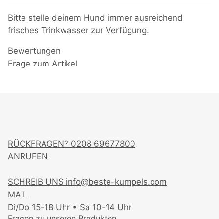
Bitte stelle deinem Hund immer ausreichend
frisches Trinkwasser zur Verfügung.
Bewertungen
Frage zum Artikel
RÜCKFRAGEN?
0208 69677800
ANRUFEN
SCHREIB UNS
info@beste-kumpels.com
MAIL
Di/Do 15-18 Uhr • Sa 10-14 Uhr
Fragen zu unseren Produkten