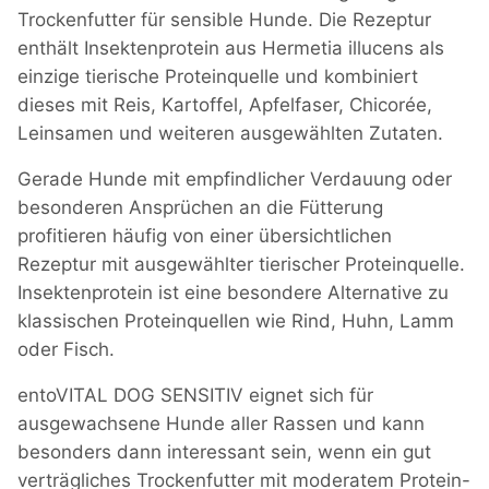
Trockenfutter für sensible Hunde. Die Rezeptur
enthält Insektenprotein aus Hermetia illucens als
einzige tierische Proteinquelle und kombiniert
dieses mit Reis, Kartoffel, Apfelfaser, Chicorée,
Leinsamen und weiteren ausgewählten Zutaten.
Gerade Hunde mit empfindlicher Verdauung oder
besonderen Ansprüchen an die Fütterung
profitieren häufig von einer übersichtlichen
Rezeptur mit ausgewählter tierischer Proteinquelle.
Insektenprotein ist eine besondere Alternative zu
klassischen Proteinquellen wie Rind, Huhn, Lamm
oder Fisch.
entoVITAL DOG SENSITIV eignet sich für
ausgewachsene Hunde aller Rassen und kann
besonders dann interessant sein, wenn ein gut
verträgliches Trockenfutter mit moderatem Protein-