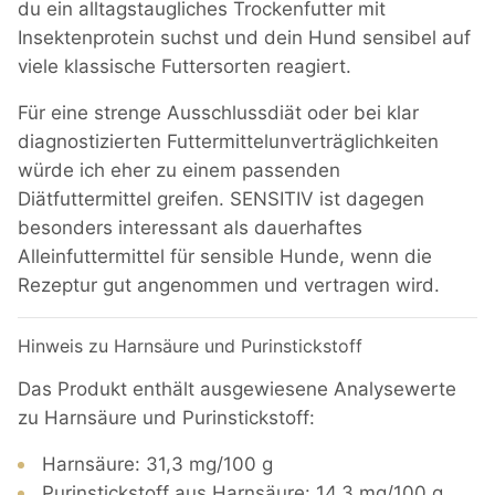
du ein alltagstaugliches Trockenfutter mit
Insektenprotein suchst und dein Hund sensibel auf
viele klassische Futtersorten reagiert.
Für eine strenge Ausschlussdiät oder bei klar
diagnostizierten Futtermittelunverträglichkeiten
würde ich eher zu einem passenden
Diätfuttermittel greifen. SENSITIV ist dagegen
besonders interessant als dauerhaftes
Alleinfuttermittel für sensible Hunde, wenn die
Rezeptur gut angenommen und vertragen wird.
Hinweis zu Harnsäure und Purinstickstoff
Das Produkt enthält ausgewiesene Analysewerte
zu Harnsäure und Purinstickstoff:
Harnsäure: 31,3 mg/100 g
Purinstickstoff aus Harnsäure: 14,3 mg/100 g