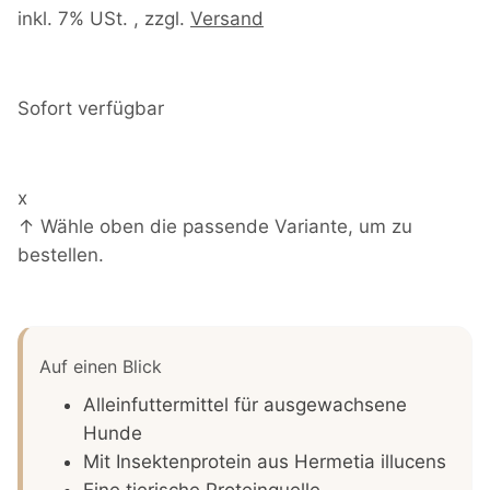
inkl. 7% USt. , zzgl.
Versand
Sofort verfügbar
x
↑ Wähle oben die passende Variante, um zu
bestellen.
Auf einen Blick
Alleinfuttermittel für ausgewachsene
Hunde
Mit Insektenprotein aus Hermetia illucens
Eine tierische Proteinquelle