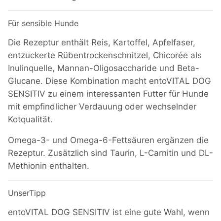
Für sensible Hunde
Die Rezeptur enthält Reis, Kartoffel, Apfelfaser,
entzuckerte Rübentrockenschnitzel, Chicorée als
Inulinquelle, Mannan-Oligosaccharide und Beta-
Glucane. Diese Kombination macht entoVITAL DOG
SENSITIV zu einem interessanten Futter für Hunde
mit empfindlicher Verdauung oder wechselnder
Kotqualität.
Omega-3- und Omega-6-Fettsäuren ergänzen die
Rezeptur. Zusätzlich sind Taurin, L-Carnitin und DL-
Methionin enthalten.
UnserTipp
entoVITAL DOG SENSITIV ist eine gute Wahl, wenn