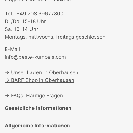
Tel.: +49 208 69677800
Di./Do. 15–18 Uhr
Sa. 10–14 Uhr
Montags, mittwochs, freitags geschlossen
E-Mail
info@beste-kumpels.com
→
Unser Laden in Oberhausen
→
BARF Shop in Oberhausen
→
FAQs: Häufige Fragen
Gesetzliche Informationen
Allgemeine Informationen