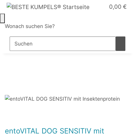
0,00 €
Wonach suchen Sie?
entoVITAL DOG SENSITIV mit