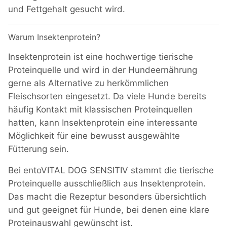
und Fettgehalt gesucht wird.
Warum Insektenprotein?
Insektenprotein ist eine hochwertige tierische
Proteinquelle und wird in der Hundeernährung
gerne als Alternative zu herkömmlichen
Fleischsorten eingesetzt. Da viele Hunde bereits
häufig Kontakt mit klassischen Proteinquellen
hatten, kann Insektenprotein eine interessante
Möglichkeit für eine bewusst ausgewählte
Fütterung sein.
Bei entoVITAL DOG SENSITIV stammt die tierische
Proteinquelle ausschließlich aus Insektenprotein.
Das macht die Rezeptur besonders übersichtlich
und gut geeignet für Hunde, bei denen eine klare
Proteinauswahl gewünscht ist.