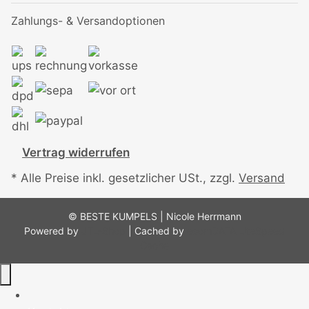
Zahlungs- & Versandoptionen
Vertrag widerrufen
* Alle Preise inkl. gesetzlicher USt., zzgl.
Versand
© BESTE KUMPELS | Nicole Herrmann
Powered by
JTL-Shop
| Cached by
ecomDATA LiteSpeed
Cache