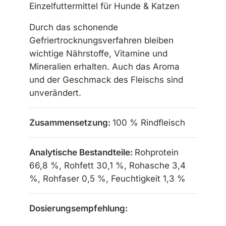
Einzelfuttermittel für Hunde & Katzen
Durch das schonende
Gefriertrocknungsverfahren bleiben
wichtige Nährstoffe, Vitamine und
Mineralien erhalten. Auch das Aroma
und der Geschmack des Fleischs sind
unverändert.
Zusammensetzung:
100 % Rindfleisch
Analytische Bestandteile:
Rohprotein
66,8 %, Rohfett 30,1 %, Rohasche 3,4
%, Rohfaser 0,5 %, Feuchtigkeit 1,3 %
Dosierungsempfehlung: