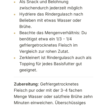
Als Snack und Belohnung
zwischendurch jederzeit möglich
Hydriere das Rindergulasch nach
Belieben mit etwas Wasser oder
Brühe.
Beachte das Mengenverhältnis: Du
benötigst etwa ein 1/3 - 1/4
gefriergetrocknetes Fleisch im
Vergleich zur rohen Zutat.
Zerkleinert ist Rindergulasch auch als
Topping für jedes Basisfutter gut
geeignet.
Zubereitung
: Gefriergetrocknetes
Fleisch pur oder mit der 3-4 fachen
Menge Wasser oder salzfreie Brühe zehn
Minuten einweichen. Überschüssiges