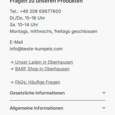
Fragen zu unseren Produkten
Tel.: +49 208 69677800
Di./Do. 15–18 Uhr
Sa. 10–14 Uhr
Montags, mittwochs, freitags geschlossen
E-Mail
info@beste-kumpels.com
→
Unser Laden in Oberhausen
→
BARF Shop in Oberhausen
→
FAQs: Häufige Fragen
Gesetzliche Informationen
Allgemeine Informationen