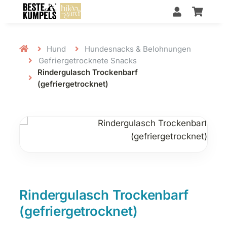
Hund
Hundesnacks & Belohnungen
Gefriergetrocknete Snacks
Rindergulasch Trockenbarf
(gefriergetrocknet)
Rindergulasch Trockenbarf
(gefriergetrocknet)