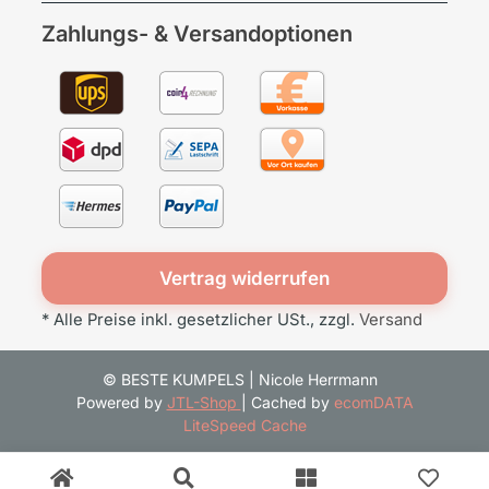
Zahlungs- & Versandoptionen
Vertrag widerrufen
* Alle Preise inkl. gesetzlicher USt., zzgl.
Versand
© BESTE KUMPELS | Nicole Herrmann
Powered by
JTL-Shop
| Cached by
ecomDATA
LiteSpeed Cache