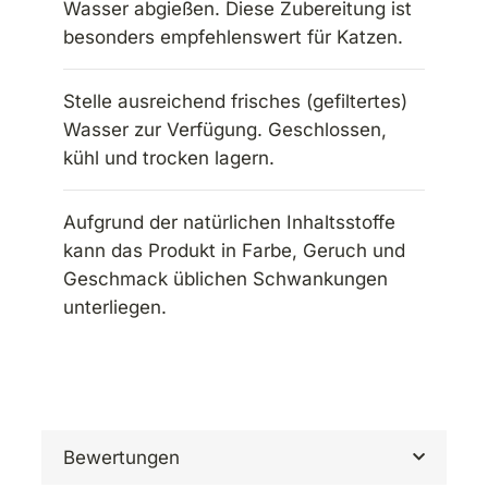
Wasser abgießen. Diese Zubereitung ist
besonders empfehlenswert für Katzen.
Stelle ausreichend frisches (gefiltertes)
Wasser zur Verfügung. Geschlossen,
kühl und trocken lagern.
Aufgrund der natürlichen Inhaltsstoffe
kann das Produkt in Farbe, Geruch und
Geschmack üblichen Schwankungen
unterliegen.
Bewertungen