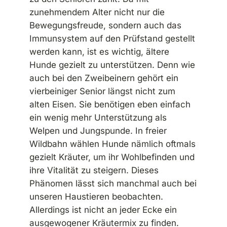
zunehmendem Alter nicht nur die
Bewegungsfreude, sondern auch das
Immunsystem auf den Prüfstand gestellt
werden kann, ist es wichtig, ältere
Hunde gezielt zu unterstützen. Denn wie
auch bei den Zweibeinern gehört ein
vierbeiniger Senior längst nicht zum
alten Eisen. Sie benötigen eben einfach
ein wenig mehr Unterstützung als
Welpen und Jungspunde. In freier
Wildbahn wählen Hunde nämlich oftmals
gezielt Kräuter, um ihr Wohlbefinden und
ihre Vitalität zu steigern. Dieses
Phänomen lässt sich manchmal auch bei
unseren Haustieren beobachten.
Allerdings ist nicht an jeder Ecke ein
ausgewogener Kräutermix zu finden.