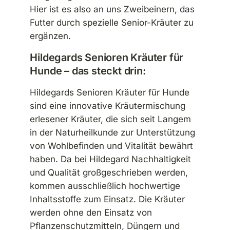
Hier ist es also an uns Zweibeinern, das
Futter durch spezielle Senior-Kräuter zu
ergänzen.
Hildegards Senioren Kräuter für
Hunde – das steckt drin:
Hildegards Senioren Kräuter für Hunde
sind eine innovative Kräutermischung
erlesener Kräuter, die sich seit Langem
in der Naturheilkunde zur Unterstützung
von Wohlbefinden und Vitalität bewährt
haben. Da bei Hildegard Nachhaltigkeit
und Qualität großgeschrieben werden,
kommen ausschließlich hochwertige
Inhaltsstoffe zum Einsatz. Die Kräuter
werden ohne den Einsatz von
Pflanzenschutzmitteln, Düngern und