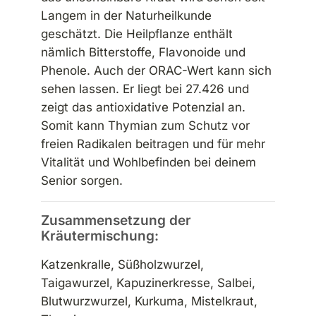
Langem in der Naturheilkunde
geschätzt. Die Heilpflanze enthält
nämlich Bitterstoffe, Flavonoide und
Phenole. Auch der ORAC-Wert kann sich
sehen lassen. Er liegt bei 27.426 und
zeigt das antioxidative Potenzial an.
Somit kann Thymian zum Schutz vor
freien Radikalen beitragen und für mehr
Vitalität und Wohlbefinden bei deinem
Senior sorgen.
Zusammensetzung der
Kräutermischung:
Katzenkralle, Süßholzwurzel,
Taigawurzel, Kapuzinerkresse, Salbei,
Blutwurzwurzel, Kurkuma, Mistelkraut,