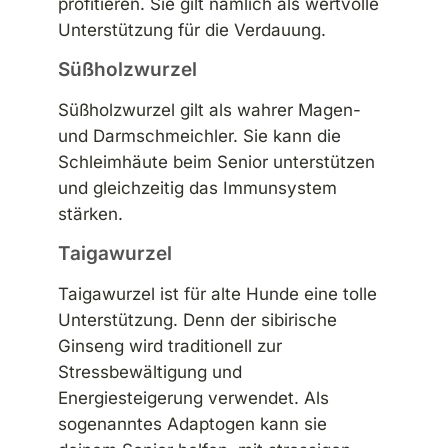
profitieren. Sie gilt nämlich als wertvolle
Unterstützung für die Verdauung.
Süßholzwurzel
Süßholzwurzel gilt als wahrer Magen-
und Darmschmeichler. Sie kann die
Schleimhäute beim Senior unterstützen
und gleichzeitig das Immunsystem
stärken.
Taigawurzel
Taigawurzel ist für alte Hunde eine tolle
Unterstützung. Denn der sibirische
Ginseng wird traditionell zur
Stressbewältigung und
Energiesteigerung verwendet. Als
sogenanntes Adaptogen kann sie