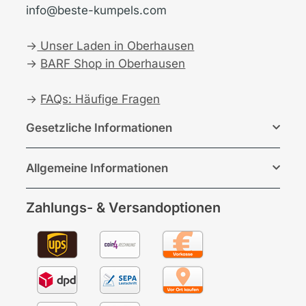
info@beste-kumpels.com
→
Unser Laden in Oberhausen
→
BARF Shop in Oberhausen
→
FAQs: Häufige Fragen
Gesetzliche Informationen
Allgemeine Informationen
Zahlungs- & Versandoptionen