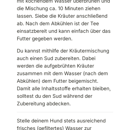
mit kochendem Wasser überbrühen und
die Mischung ca. 10 Minuten ziehen
lassen. Siebe die Kräuter anschließend
ab. Nach dem Abkühlen ist der Tee
einsatzbereit und kann einfach über das
Futter gegeben werden.
Du kannst mithilfe der Kräutermischung
auch einen Sud zubereiten. Dabei
werden die aufgebrühten Kräuter
zusammen mit dem Wasser (nach dem
Abkühlen) dem Futter beigemischt.
Damit alle Inhaltsstoffe erhalten bleiben,
solltest du den Sud während der
Zubereitung abdecken.
Stelle deinem Hund stets ausreichend
frisches (gefiltertes) Wasser zur