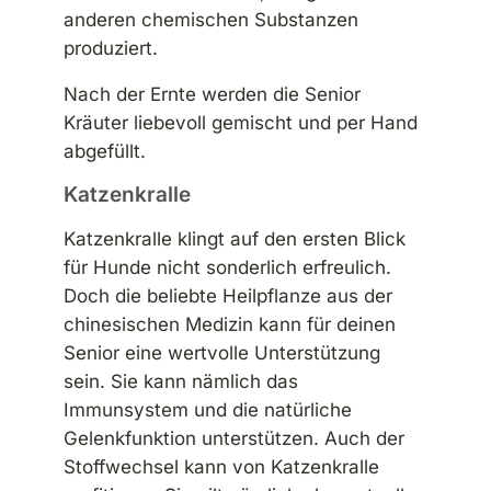
anderen chemischen Substanzen
produziert.
Nach der Ernte werden die Senior
Kräuter liebevoll gemischt und per Hand
abgefüllt.
Katzenkralle
Katzenkralle klingt auf den ersten Blick
für Hunde nicht sonderlich erfreulich.
Doch die beliebte Heilpflanze aus der
chinesischen Medizin kann für deinen
Senior eine wertvolle Unterstützung
sein. Sie kann nämlich das
Immunsystem und die natürliche
Gelenkfunktion unterstützen. Auch der
Stoffwechsel kann von Katzenkralle