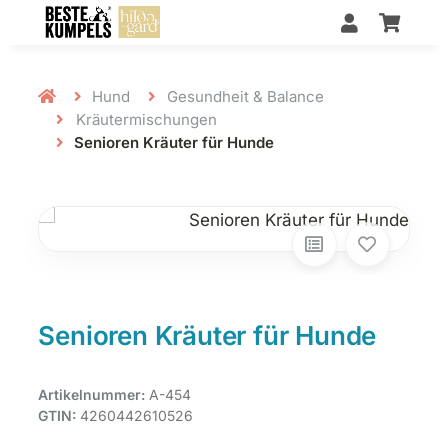
Hund
Gesundheit & Balance
Kräutermischungen
Senioren Kräuter für Hunde
Senioren Kräuter für Hunde
Artikelnummer:
A-454
GTIN:
4260442610526