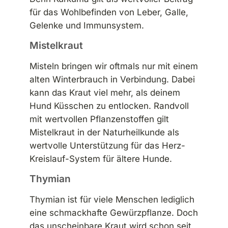
für das Wohlbefinden von Leber, Galle,
Gelenke und Immunsystem.
Mistelkraut
Misteln bringen wir oftmals nur mit einem
alten Winterbrauch in Verbindung. Dabei
kann das Kraut viel mehr, als deinem
Hund Küsschen zu entlocken. Randvoll
mit wertvollen Pflanzenstoffen gilt
Mistelkraut in der Naturheilkunde als
wertvolle Unterstützung für das Herz-
Kreislauf-System für ältere Hunde.
Thymian
Thymian ist für viele Menschen lediglich
eine schmackhafte Gewürzpflanze. Doch
das unscheinbare Kraut wird schon seit