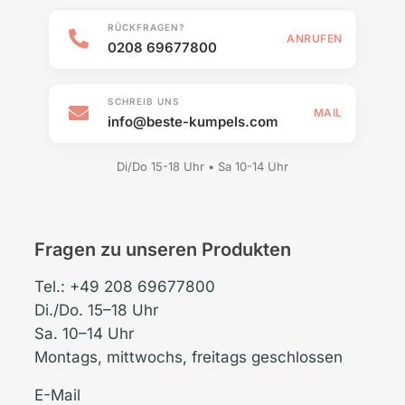
RÜCKFRAGEN?
ANRUFEN
0208 69677800
SCHREIB UNS
MAIL
info@beste-kumpels.com
Di/Do 15-18 Uhr • Sa 10-14 Uhr
Fragen zu unseren Produkten
Tel.: +49 208 69677800
Di./Do. 15–18 Uhr
Sa. 10–14 Uhr
Montags, mittwochs, freitags geschlossen
E-Mail