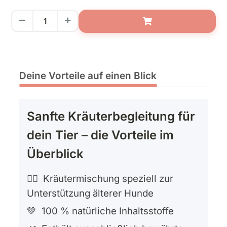
Deine Vorteile auf einen Blick
Sanfte Kräuterbegleitung für
dein Tier – die Vorteile im
Überblick
🐕‍🦺 Kräutermischung speziell zur
Unterstützung älterer Hunde
💚 100 % natürliche Inhaltsstoffe