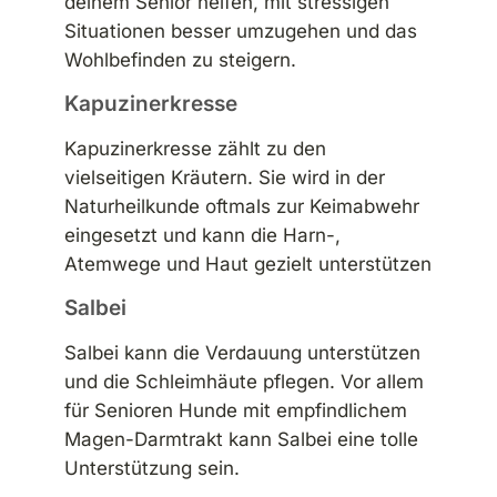
deinem Senior helfen, mit stressigen
Situationen besser umzugehen und das
Wohlbefinden zu steigern.
Kapuzinerkresse
Kapuzinerkresse zählt zu den
vielseitigen Kräutern. Sie wird in der
Naturheilkunde oftmals zur Keimabwehr
eingesetzt und kann die Harn-,
Atemwege und Haut gezielt unterstützen
Salbei
Salbei kann die Verdauung unterstützen
und die Schleimhäute pflegen. Vor allem
für Senioren Hunde mit empfindlichem
Magen-Darmtrakt kann Salbei eine tolle
Unterstützung sein.