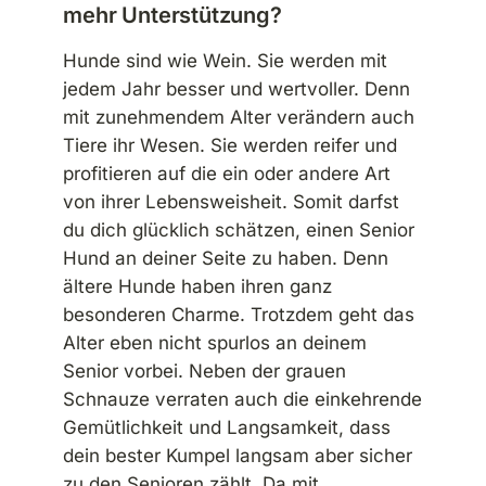
mehr Unterstützung?
Hunde sind wie Wein. Sie werden mit
jedem Jahr besser und wertvoller. Denn
mit zunehmendem Alter verändern auch
Tiere ihr Wesen. Sie werden reifer und
profitieren auf die ein oder andere Art
von ihrer Lebensweisheit. Somit darfst
du dich glücklich schätzen, einen Senior
Hund an deiner Seite zu haben. Denn
ältere Hunde haben ihren ganz
besonderen Charme. Trotzdem geht das
Alter eben nicht spurlos an deinem
Senior vorbei. Neben der grauen
Schnauze verraten auch die einkehrende
Gemütlichkeit und Langsamkeit, dass
dein bester Kumpel langsam aber sicher
zu den Senioren zählt. Da mit