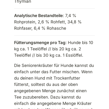
Thymian
Analytische Bestandteile
: 7,4 %
Rohprotein, 2,6 % Rohfett, 34,8 %
Rohfaser, 6,4 % Rohasche
Fütterungsmenge pro Tag
: Hunde bis 10
kg ca. 1 Teelöffel // bis 20 kg ca. 2
Teelöffel // bis 30 kg ca. 1 Esslöffel.
Die Seniorenkräuter für Hunde kannst du
einfach unter das Futter mischen. Wenn
du deinen Hund mit Trockenfutter
fütterst, solltest du aus der oben
angegebenen Menge zunächst einen
Tee zuzubereiten. Dazu kannst du
einfach die angegebene Menge Kräuter