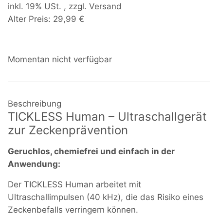
inkl. 19% USt. , zzgl.
Versand
Alter Preis: 29,99 €
Momentan nicht verfügbar
Beschreibung
TICKLESS Human – Ultraschallgerät
zur Zeckenprävention
Geruchlos, chemiefrei und einfach in der
Anwendung:
Der TICKLESS Human arbeitet mit
Ultraschallimpulsen (40 kHz), die das Risiko eines
Zeckenbefalls verringern können.