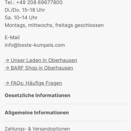
Tel.: +49 208 69677800
Di./Do. 15–18 Uhr
Sa. 10–14 Uhr
Montags, mittwochs, freitags geschlossen
E-Mail
info@beste-kumpels.com
→
Unser Laden in Oberhausen
→
BARF Shop in Oberhausen
→
FAQs: Häufige Fragen
Gesetzliche Informationen
Allgemeine Informationen
Zahlungs- & Versandoptionen