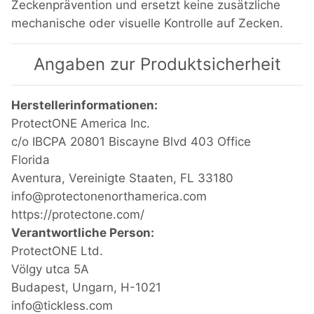
Zeckenprävention und ersetzt keine zusätzliche
mechanische oder visuelle Kontrolle auf Zecken.
Angaben zur Produktsicherheit
Herstellerinformationen:
ProtectONE America Inc.
c/o IBCPA 20801 Biscayne Blvd 403 Office
Florida
Aventura, Vereinigte Staaten, FL 33180
info@protectonenorthamerica.com
https://protectone.com/
Verantwortliche Person:
ProtectONE Ltd.
Völgy utca 5A
Budapest, Ungarn, H-1021
info@tickless.com