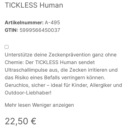
TICKLESS Human
Artikelnummer:
A-495
GTIN:
5999566450037
Unterstütze deine Zeckenprävention ganz ohne
Chemie: Der TICKLESS Human sendet
Ultraschallimpulse aus, die Zecken irritieren und
das Risiko eines Befalls verringern können.
Geruchlos, sicher – ideal für Kinder, Allergiker und
Outdoor-Liebhaber!
Mehr lesen
Weniger anzeigen
22,50 €