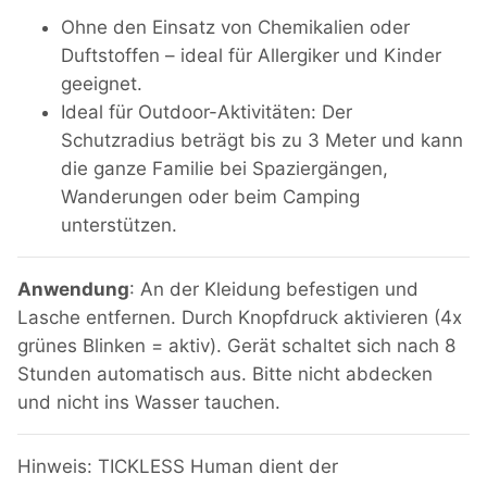
Ohne den Einsatz von Chemikalien oder
Duftstoffen – ideal für Allergiker und Kinder
geeignet.
Ideal für Outdoor-Aktivitäten: Der
Schutzradius beträgt bis zu 3 Meter und kann
die ganze Familie bei Spaziergängen,
Wanderungen oder beim Camping
unterstützen.
Anwendung
: An der Kleidung befestigen und
Lasche entfernen. Durch Knopfdruck aktivieren (4x
grünes Blinken = aktiv). Gerät schaltet sich nach 8
Stunden automatisch aus. Bitte nicht abdecken
und nicht ins Wasser tauchen.
Hinweis: TICKLESS Human dient der