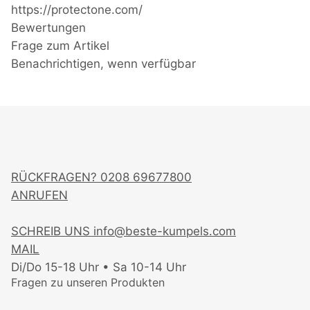
https://protectone.com/
Bewertungen
Frage zum Artikel
Benachrichtigen, wenn verfügbar
RÜCKFRAGEN?
0208 69677800
ANRUFEN
SCHREIB UNS
info@beste-kumpels.com
MAIL
Di/Do 15-18 Uhr • Sa 10-14 Uhr
Fragen zu unseren Produkten