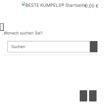
0,00 €
Wonach suchen Sie?