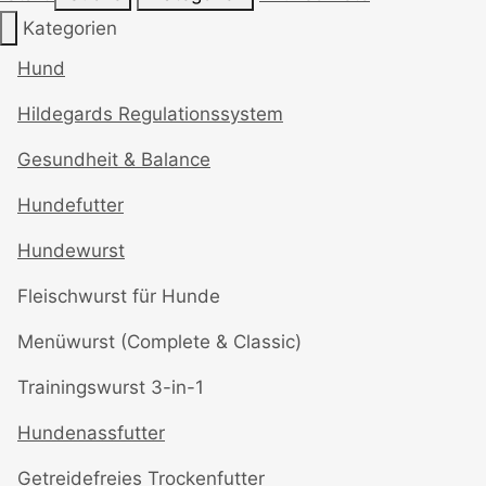
Kategorien
Hund
Hildegards Regulationssystem
Gesundheit & Balance
Hundefutter
Hundewurst
Fleischwurst für Hunde
Menüwurst (Complete & Classic)
Trainingswurst 3-in-1
Hundenassfutter
Getreidefreies Trockenfutter