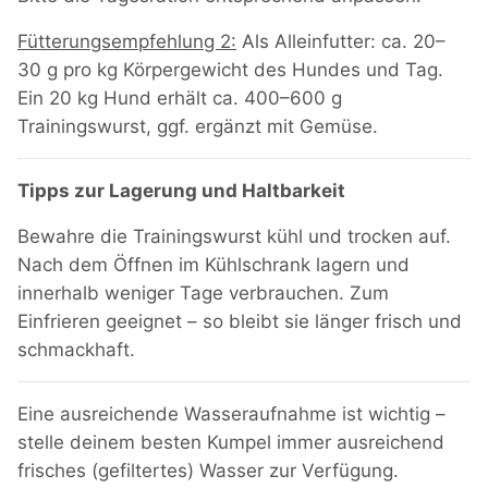
Fütterungsempfehlung 2:
Als Alleinfutter: ca. 20–
30 g pro kg Körpergewicht des Hundes und Tag.
Ein 20 kg Hund erhält ca. 400–600 g
Trainingswurst, ggf. ergänzt mit Gemüse.
Tipps zur Lagerung und Haltbarkeit
Bewahre die Trainingswurst kühl und trocken auf.
Nach dem Öffnen im Kühlschrank lagern und
innerhalb weniger Tage verbrauchen. Zum
Einfrieren geeignet – so bleibt sie länger frisch und
schmackhaft.
Eine ausreichende Wasseraufnahme ist wichtig –
stelle deinem besten Kumpel immer ausreichend
frisches (gefiltertes) Wasser zur Verfügung.