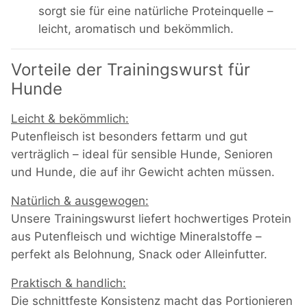
sorgt sie für eine natürliche Proteinquelle –
leicht, aromatisch und bekömmlich.
Vorteile der Trainingswurst für
Hunde
Leicht & bekömmlich:
Putenfleisch ist besonders fettarm und gut
verträglich – ideal für sensible Hunde, Senioren
und Hunde, die auf ihr Gewicht achten müssen.
Natürlich & ausgewogen:
Unsere Trainingswurst liefert hochwertiges Protein
aus Putenfleisch und wichtige Mineralstoffe –
perfekt als Belohnung, Snack oder Alleinfutter.
Praktisch & handlich:
Die schnittfeste Konsistenz macht das Portionieren