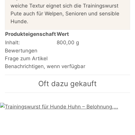
weiche Textur eignet sich die Trainingswurst
Pute auch für Welpen, Senioren und sensible
Hunde.
Produkteigenschaft
Wert
Inhalt:
800,00 g
Bewertungen
Frage zum Artikel
Benachrichtigen, wenn verfügbar
Oft dazu gekauft