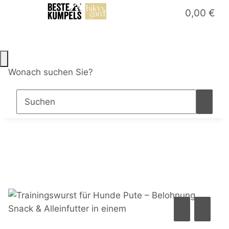
0,00 €
Wonach suchen Sie?