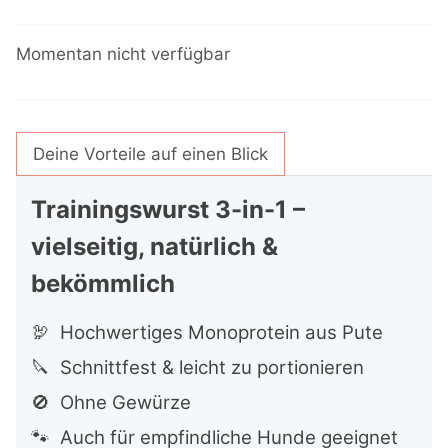
Momentan nicht verfügbar
Deine Vorteile auf einen Blick
Trainingswurst 3-in-1 –
vielseitig, natürlich &
bekömmlich
🦃 Hochwertiges Monoprotein aus Pute
🔪 Schnittfest & leicht zu portionieren
🚫 Ohne Gewürze
🐾 Auch für empfindliche Hunde geeignet