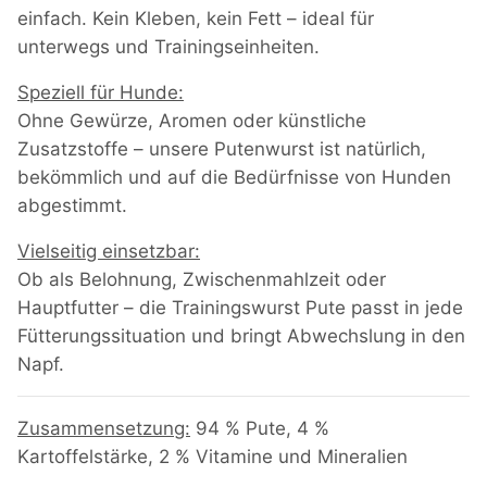
einfach. Kein Kleben, kein Fett – ideal für
unterwegs und Trainingseinheiten.
Speziell für Hunde:
Ohne Gewürze, Aromen oder künstliche
Zusatzstoffe – unsere Putenwurst ist natürlich,
bekömmlich und auf die Bedürfnisse von Hunden
abgestimmt.
Vielseitig einsetzbar:
Ob als Belohnung, Zwischenmahlzeit oder
Hauptfutter – die Trainingswurst Pute passt in jede
Fütterungssituation und bringt Abwechslung in den
Napf.
Zusammensetzung:
94 % Pute, 4 %
Kartoffelstärke, 2 % Vitamine und Mineralien