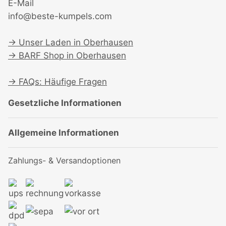
E-Mail
info@beste-kumpels.com
→
Unser Laden in Oberhausen
→
BARF Shop in Oberhausen
→
FAQs: Häufige Fragen
Gesetzliche Informationen
Allgemeine Informationen
Zahlungs- & Versandoptionen