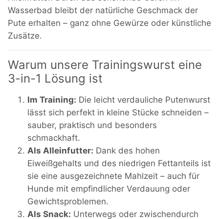
Wasserbad bleibt der natürliche Geschmack der
Pute erhalten – ganz ohne Gewürze oder künstliche
Zusätze.
Warum unsere Trainingswurst eine
3-in-1 Lösung ist
Im Training:
Die leicht verdauliche Putenwurst
lässt sich perfekt in kleine Stücke schneiden –
sauber, praktisch und besonders
schmackhaft.
Als Alleinfutter:
Dank des hohen
Eiweißgehalts und des niedrigen Fettanteils ist
sie eine ausgezeichnete Mahlzeit – auch für
Hunde mit empfindlicher Verdauung oder
Gewichtsproblemen.
Als Snack:
Unterwegs oder zwischendurch