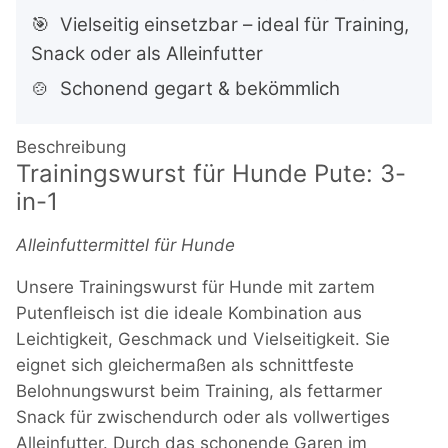
🎯 Vielseitig einsetzbar – ideal für Training,
Snack oder als Alleinfutter
🍲 Schonend gegart & bekömmlich
Beschreibung
Trainingswurst für Hunde Pute: 3-
in-1
Alleinfuttermittel für Hunde
Unsere Trainingswurst für Hunde mit zartem
Putenfleisch ist die ideale Kombination aus
Leichtigkeit, Geschmack und Vielseitigkeit. Sie
eignet sich gleichermaßen als schnittfeste
Belohnungswurst beim Training, als fettarmer
Snack für zwischendurch oder als vollwertiges
Alleinfutter. Durch das schonende Garen im