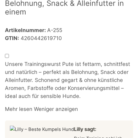
Belohnung, Snack & Alleinfutter in
einem
Artikelnummer:
A-255
GTIN:
4260442619710
Unsere Trainingswurst Pute ist fettarm, schnittfest
und natürlich – perfekt als Belohnung, Snack oder
Alleinfutter. Schonend gegart & ohne künstliche
Aromen, Farbstoffe oder Konservierungsmittel –
ideal auch für sensible Hunde.
Mehr lesen
Weniger anzeigen
Lilly sagt: