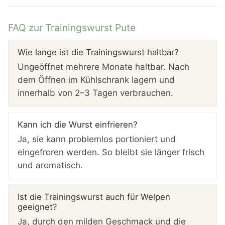
FAQ zur Trainingswurst Pute
Wie lange ist die Trainingswurst haltbar?
Ungeöffnet mehrere Monate haltbar. Nach
dem Öffnen im Kühlschrank lagern und
innerhalb von 2–3 Tagen verbrauchen.
Kann ich die Wurst einfrieren?
Ja, sie kann problemlos portioniert und
eingefroren werden. So bleibt sie länger frisch
und aromatisch.
Ist die Trainingswurst auch für Welpen
geeignet?
Ja, durch den milden Geschmack und die