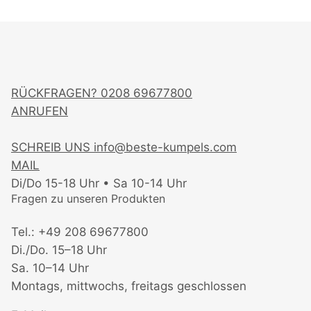
RÜCKFRAGEN?
0208 69677800
ANRUFEN
SCHREIB UNS
info@beste-kumpels.com
MAIL
Di/Do 15-18 Uhr • Sa 10-14 Uhr
Fragen zu unseren Produkten
Tel.: +49 208 69677800
Di./Do. 15–18 Uhr
Sa. 10–14 Uhr
Montags, mittwochs, freitags geschlossen