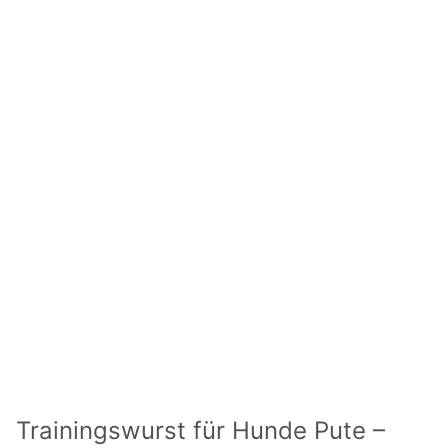
Trainingswurst für Hunde Pute –