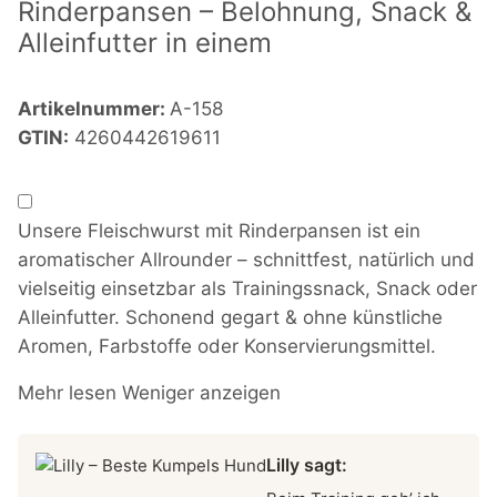
Rinderpansen – Belohnung, Snack &
Alleinfutter in einem
Artikelnummer:
A-158
GTIN:
4260442619611
Unsere Fleischwurst mit Rinderpansen ist ein
aromatischer Allrounder – schnittfest, natürlich und
vielseitig einsetzbar als Trainingssnack, Snack oder
Alleinfutter. Schonend gegart & ohne künstliche
Aromen, Farbstoffe oder Konservierungsmittel.
Mehr lesen
Weniger anzeigen
Lilly sagt: