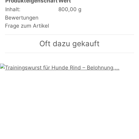
Produkteigenschaft
Wert
Inhalt:
800,00 g
Bewertungen
Frage zum Artikel
Oft dazu gekauft