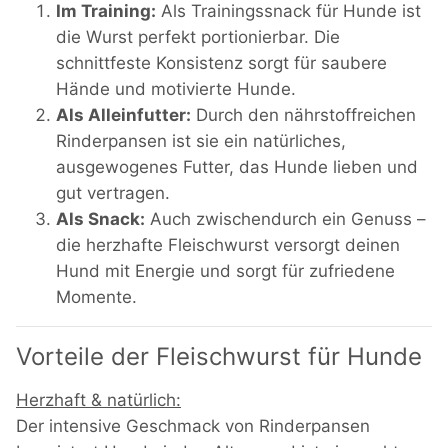
Im Training:
Als Trainingssnack für Hunde ist
die Wurst perfekt portionierbar. Die
schnittfeste Konsistenz sorgt für saubere
Hände und motivierte Hunde.
Als Alleinfutter:
Durch den nährstoffreichen
Rinderpansen ist sie ein natürliches,
ausgewogenes Futter, das Hunde lieben und
gut vertragen.
Als Snack:
Auch zwischendurch ein Genuss –
die herzhafte Fleischwurst versorgt deinen
Hund mit Energie und sorgt für zufriedene
Momente.
Vorteile der Fleischwurst für Hunde
Herzhaft & natürlich:
Der intensive Geschmack von Rinderpansen