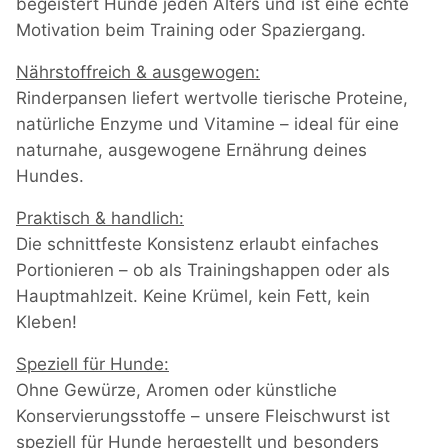
begeistert Hunde jeden Alters und ist eine echte
Motivation beim Training oder Spaziergang.
Nährstoffreich & ausgewogen:
Rinderpansen liefert wertvolle tierische Proteine,
natürliche Enzyme und Vitamine – ideal für eine
naturnahe, ausgewogene Ernährung deines
Hundes.
Praktisch & handlich:
Die schnittfeste Konsistenz erlaubt einfaches
Portionieren – ob als Trainingshappen oder als
Hauptmahlzeit. Keine Krümel, kein Fett, kein
Kleben!
Speziell für Hunde:
Ohne Gewürze, Aromen oder künstliche
Konservierungsstoffe – unsere Fleischwurst ist
speziell für Hunde hergestellt und besonders