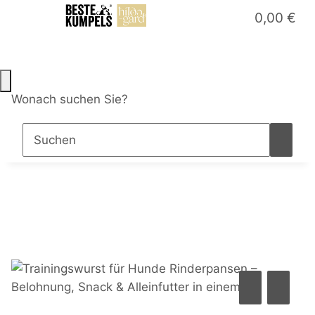
0,00 €
Wonach suchen Sie?