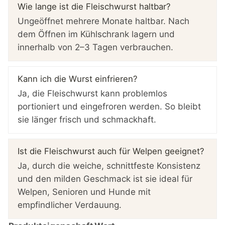
Wie lange ist die Fleischwurst haltbar?
Ungeöffnet mehrere Monate haltbar. Nach
dem Öffnen im Kühlschrank lagern und
innerhalb von 2–3 Tagen verbrauchen.
Kann ich die Wurst einfrieren?
Ja, die Fleischwurst kann problemlos
portioniert und eingefroren werden. So bleibt
sie länger frisch und schmackhaft.
Ist die Fleischwurst auch für Welpen geeignet?
Ja, durch die weiche, schnittfeste Konsistenz
und den milden Geschmack ist sie ideal für
Welpen, Senioren und Hunde mit
empfindlicher Verdauung.