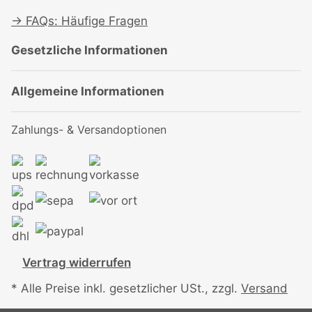
→
FAQs: Häufige Fragen
Gesetzliche Informationen
Allgemeine Informationen
Zahlungs- & Versandoptionen
Vertrag widerrufen
* Alle Preise inkl. gesetzlicher USt., zzgl.
Versand