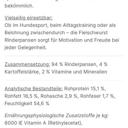
bekömmlich.
Vielseitig einsetzbar:
Ob im Hundesport, beim Alltagstraining oder als
Belohnung zwischendurch – die Fleischwurst
Rinderpansen sorgt für Motivation und Freude bei
jeder Gelegenheit.
Zusammensetzung:
94 % Rinderpansen, 4 %
Kartoffelstärke, 2 % Vitamine und Mineralien
Analytische Bestandteile:
Rohprotein 15,1 %,
Rohfett 18,5 %, Rohasche 2,9 %, Rohfaser 1,7 %,
Feuchtigkeit 54,6 %
Ernährungsphysiologische Zusatzstoffe je kg:
6000 IE Vitamin A (Retinylacetat),