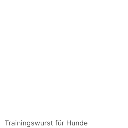
Trainingswurst für Hunde