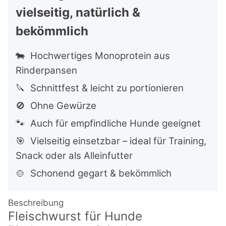
vielseitig, natürlich &
bekömmlich
🐄 Hochwertiges Monoprotein aus
Rinderpansen
🔪 Schnittfest & leicht zu portionieren
🚫 Ohne Gewürze
🐾 Auch für empfindliche Hunde geeignet
🎯 Vielseitig einsetzbar – ideal für Training,
Snack oder als Alleinfutter
🍲 Schonend gegart & bekömmlich
Beschreibung
Fleischwurst für Hunde