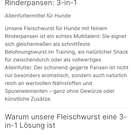
Rinderpansen: 3-in-1
Alleinfuttermittel für Hunde
Unsere Fleischwurst für Hunde mit feinem
Rinderpansen ist ein echtes Multitalent: Sie eignet
sich gleichermaßen als schnittfeste
Belohnungswurst im Training, als natürlicher Snack
für zwischendurch oder als vollwertiges
Alleinfutter. Der schonend gegarte Pansen ist nicht
nur besonders aromatisch, sondern auch natürlich
reich an wertvollen Nährstoffen und
Spurenelementen – ganz ohne Gewürze oder
künstliche Zusätze.
Warum unsere Fleischwurst eine 3-
in-1 Lösung ist