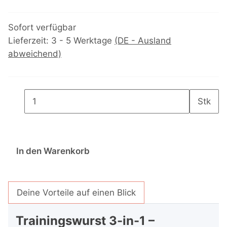
Sofort verfügbar
Lieferzeit:
3 - 5 Werktage
(DE - Ausland
abweichend)
Stk
In den Warenkorb
Deine Vorteile auf einen Blick
Trainingswurst 3-in-1 –