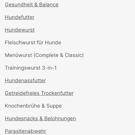
Gesundheit & Balance
Hundefutter
Hundewurst
Fleischwurst für Hunde
Menüwurst (Complete & Classic)
Trainingswurst 3-in-1
Hundenassfutter
Getreidefreies Trockenfutter
Knochenbrühe & Suppe
Hundesnacks & Belohnungen
Parasitenabwehr