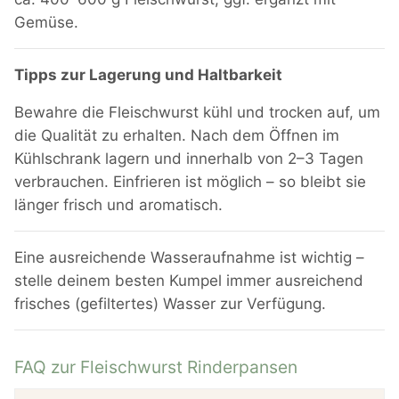
Gemüse.
Tipps zur Lagerung und Haltbarkeit
Bewahre die Fleischwurst kühl und trocken auf, um
die Qualität zu erhalten. Nach dem Öffnen im
Kühlschrank lagern und innerhalb von 2–3 Tagen
verbrauchen. Einfrieren ist möglich – so bleibt sie
länger frisch und aromatisch.
Eine ausreichende Wasseraufnahme ist wichtig –
stelle deinem besten Kumpel immer ausreichend
frisches (gefiltertes) Wasser zur Verfügung.
FAQ zur Fleischwurst Rinderpansen