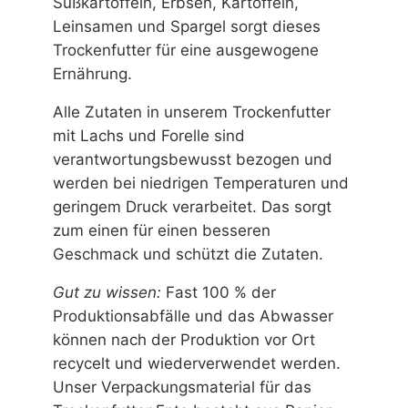
Süßkartoffeln, Erbsen, Kartoffeln,
Leinsamen und Spargel sorgt dieses
Trockenfutter für eine ausgewogene
Ernährung.
Alle Zutaten in unserem Trockenfutter
mit Lachs und Forelle sind
verantwortungsbewusst bezogen und
werden bei niedrigen Temperaturen und
geringem Druck verarbeitet. Das sorgt
zum einen für einen besseren
Geschmack und schützt die Zutaten.
Gut zu wissen:
Fast 100 % der
Produktionsabfälle und das Abwasser
können nach der Produktion vor Ort
recycelt und wiederverwendet werden.
Unser Verpackungsmaterial für das