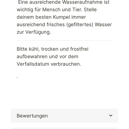
Eine ausreichende Wasseraufnahme ist
wichtig für Mensch und Tier. Stelle
deinem besten Kumpel immer
ausreichend frisches (gefiltertes) Wasser
zur Verfügung.
Bitte kühl, trocken und frostfrei
aufbewahren und vor dem
Verfallsdatum verbrauchen.
.
Bewertungen