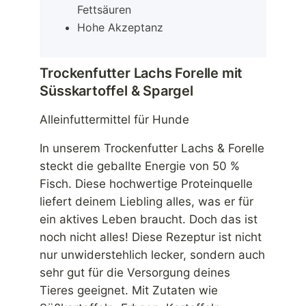
Fettsäuren
Hohe Akzeptanz
Trockenfutter Lachs Forelle mit
Süsskartoffel & Spargel
Alleinfuttermittel für Hunde
In unserem Trockenfutter Lachs & Forelle
steckt die geballte Energie von 50 %
Fisch. Diese hochwertige Proteinquelle
liefert deinem Liebling alles, was er für
ein aktives Leben braucht. Doch das ist
noch nicht alles! Diese Rezeptur ist nicht
nur unwiderstehlich lecker, sondern auch
sehr gut für die Versorgung deines
Tieres geeignet. Mit Zutaten wie