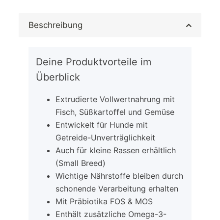
Beschreibung
Deine Produktvorteile im
Überblick
Extrudierte Vollwertnahrung mit
Fisch, Süßkartoffel und Gemüse
Entwickelt für Hunde mit
Getreide-Unverträglichkeit
Auch für kleine Rassen erhältlich
(Small Breed)
Wichtige Nährstoffe bleiben durch
schonende Verarbeitung erhalten
Mit Präbiotika FOS & MOS
Enthält zusätzliche Omega-3-