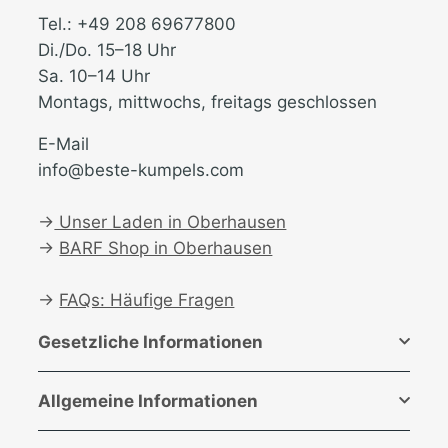
Tel.: +49 208 69677800
Di./Do. 15–18 Uhr
Sa. 10–14 Uhr
Montags, mittwochs, freitags geschlossen
E-Mail
info@beste-kumpels.com
→
Unser Laden in Oberhausen
→
BARF Shop in Oberhausen
→
FAQs: Häufige Fragen
Gesetzliche Informationen
Allgemeine Informationen