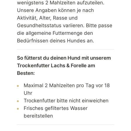
wenigstens 2 Mahlzeiten aufzuteilen.
Unsere Angaben können je nach
Aktivität, Alter, Rasse und
Gesundheitsstatus variieren. Bitte passe
die allgemeine Futtermenge den
Bedürfnissen deines Hundes an.
So fütterst du deinen Hund mit unserem
Trockenfutter Lachs & Forelle am
Besten:
Maximal 2 Mahlzeiten pro Tag vor 18
Uhr
Trockenfutter bitte nicht einweichen
Frisches gefiltertes Wasser
bereitstellen