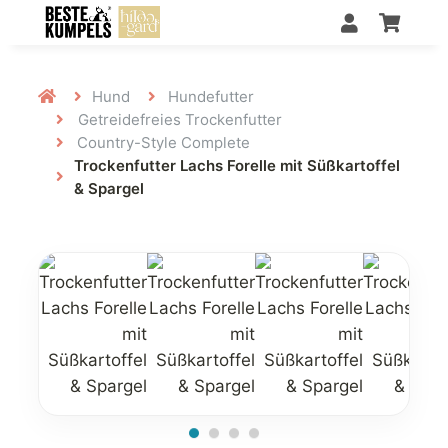
Hund
Hundefutter
Getreidefreies Trockenfutter
Country-Style Complete
Trockenfutter Lachs Forelle mit Süßkartoffel
& Spargel