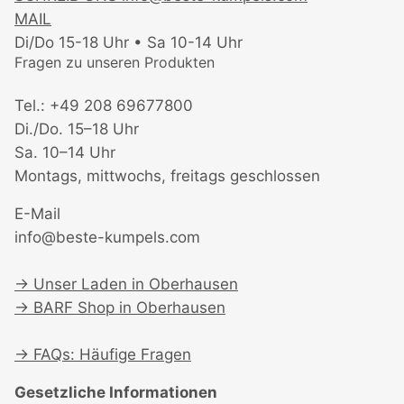
MAIL
Di/Do 15-18 Uhr • Sa 10-14 Uhr
Fragen zu unseren Produkten
Tel.: +49 208 69677800
Di./Do. 15–18 Uhr
Sa. 10–14 Uhr
Montags, mittwochs, freitags geschlossen
E-Mail
info@beste-kumpels.com
→
Unser Laden in Oberhausen
→
BARF Shop in Oberhausen
→
FAQs: Häufige Fragen
Gesetzliche Informationen