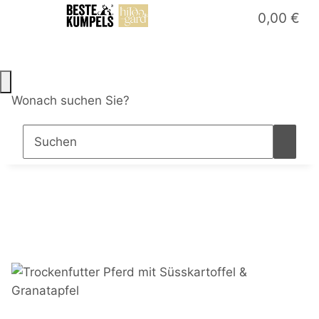
0,00 €
Wonach suchen Sie?