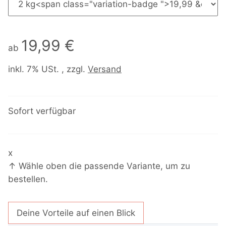
19,99 €
ab
inkl. 7% USt. , zzgl.
Versand
Sofort verfügbar
x
↑ Wähle oben die passende Variante, um zu
bestellen.
Deine Vorteile auf einen Blick