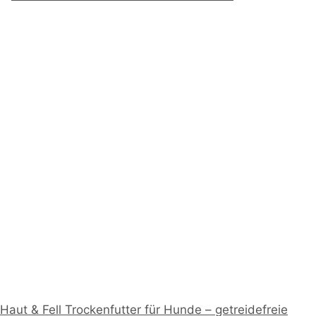
Haut & Fell Trockenfutter für Hunde – getreidefreie