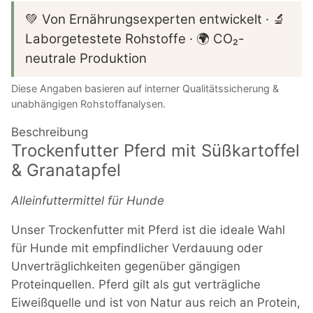
💚 Von Ernährungsexperten entwickelt · 🔬
Laborgetestete Rohstoffe · 🌍 CO₂-
neutrale Produktion
Diese Angaben basieren auf interner Qualitätssicherung &
unabhängigen Rohstoffanalysen.
Beschreibung
Trockenfutter Pferd mit Süßkartoffel
& Granatapfel
Alleinfuttermittel für Hunde
Unser Trockenfutter mit Pferd ist die ideale Wahl
für Hunde mit empfindlicher Verdauung oder
Unverträglichkeiten gegenüber gängigen
Proteinquellen. Pferd gilt als gut verträgliche
Eiweißquelle und ist von Natur aus reich an Protein,