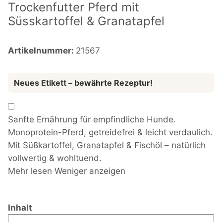
Trockenfutter Pferd mit
Süsskartoffel & Granatapfel
Artikelnummer:
21567
Neues Etikett – bewährte Rezeptur!
Sanfte Ernährung für empfindliche Hunde.
Monoprotein-Pferd, getreidefrei & leicht verdaulich.
Mit Süßkartoffel, Granatapfel & Fischöl – natürlich
vollwertig & wohltuend.
Mehr lesen
Weniger anzeigen
Inhalt