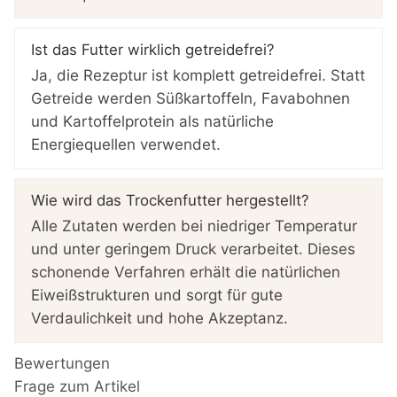
Ist das Futter wirklich getreidefrei?
Ja, die Rezeptur ist komplett getreidefrei. Statt
Getreide werden Süßkartoffeln, Favabohnen
und Kartoffelprotein als natürliche
Energiequellen verwendet.
Wie wird das Trockenfutter hergestellt?
Alle Zutaten werden bei niedriger Temperatur
und unter geringem Druck verarbeitet. Dieses
schonende Verfahren erhält die natürlichen
Eiweißstrukturen und sorgt für gute
Verdaulichkeit und hohe Akzeptanz.
Bewertungen
Frage zum Artikel