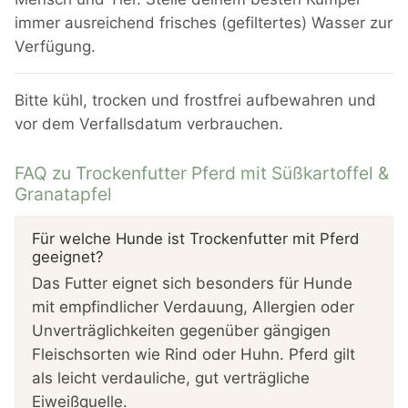
immer ausreichend frisches (gefiltertes) Wasser zur
Verfügung.
Bitte kühl, trocken und frostfrei aufbewahren und
vor dem Verfallsdatum verbrauchen.
FAQ zu Trockenfutter Pferd mit Süßkartoffel &
Granatapfel
Für welche Hunde ist Trockenfutter mit Pferd
geeignet?
Das Futter eignet sich besonders für Hunde
mit empfindlicher Verdauung, Allergien oder
Unverträglichkeiten gegenüber gängigen
Fleischsorten wie Rind oder Huhn. Pferd gilt
als leicht verdauliche, gut verträgliche
Eiweißquelle.