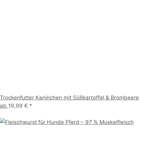
Trockenfutter Kaninchen mit Süßkartoffel & Brombeere
ab
19,99 €
*