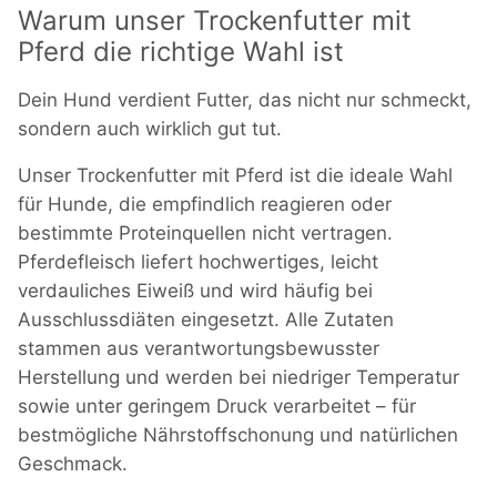
Warum unser Trockenfutter mit
Pferd die richtige Wahl ist
Dein Hund verdient Futter, das nicht nur schmeckt,
sondern auch wirklich gut tut.
Unser Trockenfutter mit Pferd ist die ideale Wahl
für Hunde, die empfindlich reagieren oder
bestimmte Proteinquellen nicht vertragen.
Pferdefleisch liefert hochwertiges, leicht
verdauliches Eiweiß und wird häufig bei
Ausschlussdiäten eingesetzt. Alle Zutaten
stammen aus verantwortungsbewusster
Herstellung und werden bei niedriger Temperatur
sowie unter geringem Druck verarbeitet – für
bestmögliche Nährstoffschonung und natürlichen
Geschmack.