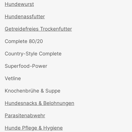
Hundewurst
Hundenassfutter
Getreidefreies Trockenfutter
Complete 80/20
Country-Style Complete
Superfood-Power
Vetline
Knochenbrühe & Suppe
Hundesnacks & Belohnungen
Parasitenabwehr
Hunde Pflege & Hygiene