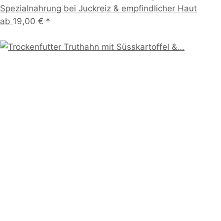
Spezialnahrung bei Juckreiz & empfindlicher Haut
ab
19,00 €
*