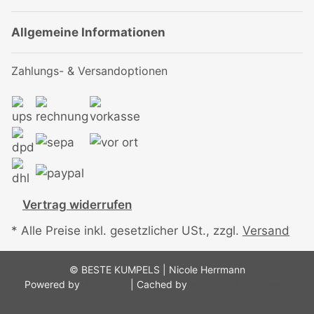
Allgemeine Informationen
Zahlungs- & Versandoptionen
Vertrag widerrufen
* Alle Preise inkl. gesetzlicher USt., zzgl.
Versand
© BESTE KUMPELS | Nicole Herrmann
Powered by
JTL-Shop
| Cached by
ecomDATA LiteSpeed
Cache