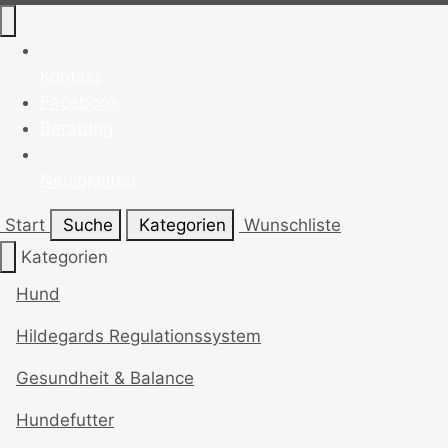
Kontakt
Facebook
Beratung
Neuigkeiten
Start
Suche
Kategorien
Wunschliste
Kategorien
Hund
Hildegards Regulationssystem
Gesundheit & Balance
Hundefutter