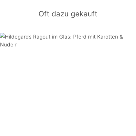
Oft dazu gekauft