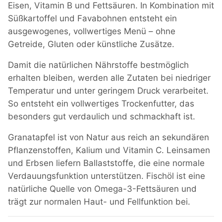
Eisen, Vitamin B und Fettsäuren. In Kombination mit
Süßkartoffel und Favabohnen entsteht ein
ausgewogenes, vollwertiges Menü – ohne
Getreide, Gluten oder künstliche Zusätze.
Damit die natürlichen Nährstoffe bestmöglich
erhalten bleiben, werden alle Zutaten bei niedriger
Temperatur und unter geringem Druck verarbeitet.
So entsteht ein vollwertiges Trockenfutter, das
besonders gut verdaulich und schmackhaft ist.
Granatapfel ist von Natur aus reich an sekundären
Pflanzenstoffen, Kalium und Vitamin C. Leinsamen
und Erbsen liefern Ballaststoffe, die eine normale
Verdauungsfunktion unterstützen. Fischöl ist eine
natürliche Quelle von Omega-3-Fettsäuren und
trägt zur normalen Haut- und Fellfunktion bei.